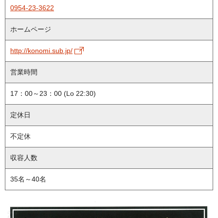
0954-23-3622
ホームページ
http://konomi.sub.jp/
営業時間
17：00～23：00 (Lo 22:30)
定休日
不定休
収容人数
35名～40名