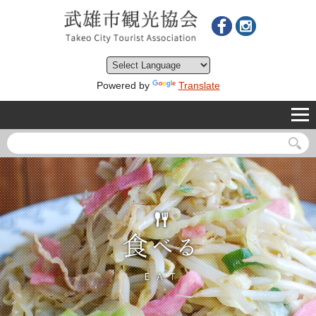
Powered by
Translate