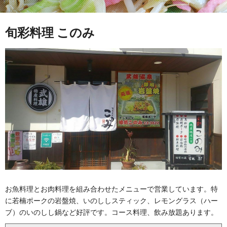
旬彩料理 このみ
お魚料理とお肉料理を組み合わせたメニューで営業しています。特
に若楠ポークの岩盤焼、いのししスティック、レモングラス（ハー
ブ）のいのしし鍋など好評です。コース料理、飲み放題あります。