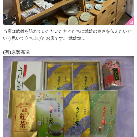
当店は武雄を訪れていただいた方々たちに武雄の良さを伝えたいと
いう思いで立ち上げたお店です。 武雄焼…
(有)原製茶園