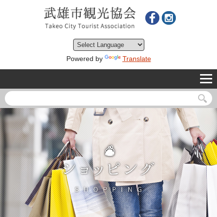
Powered by
Translate