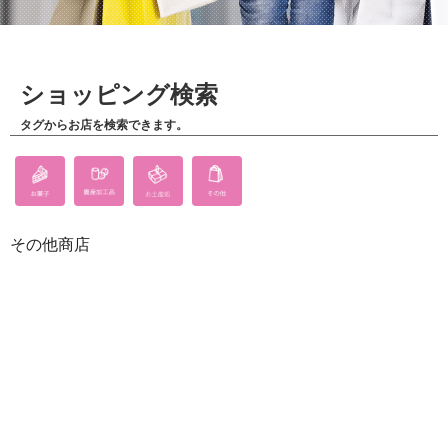
ショッピング検索
タグからお店を検索できます。
その他商店