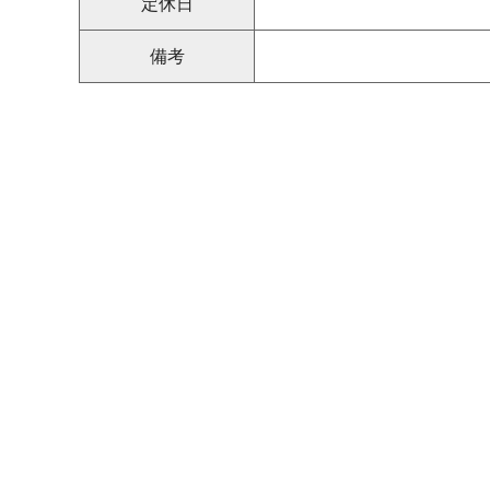
定休日
備考