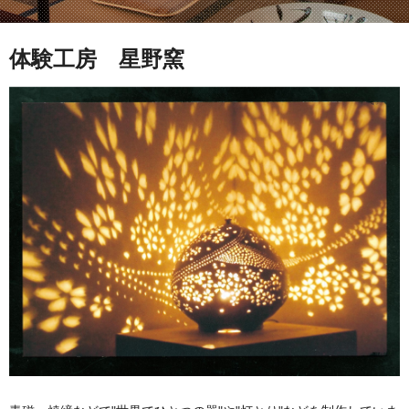
体験工房 星野窯