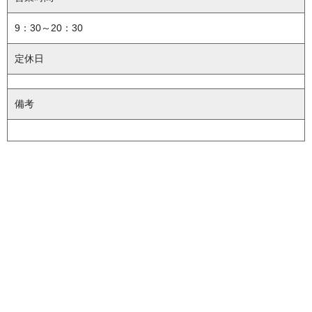
9：30～20：30
定休日
備考