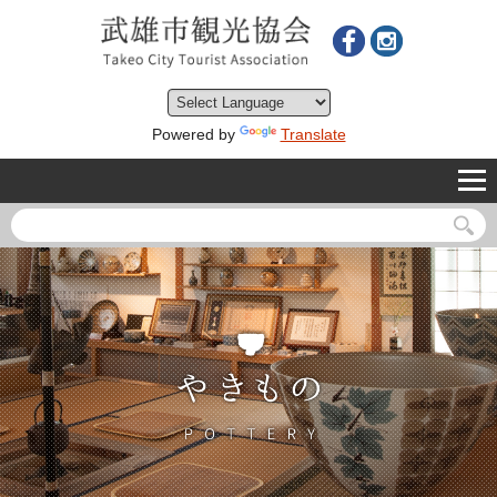
Powered by
Translate