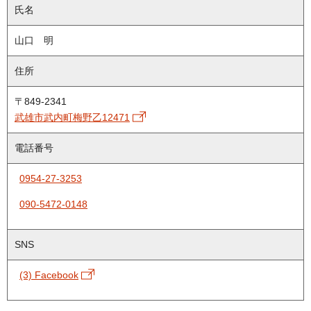
氏名
山口 明
住所
〒849-2341
武雄市武内町梅野乙12471
電話番号
0954-27-3253
090-5472-0148
SNS
(3) Facebook