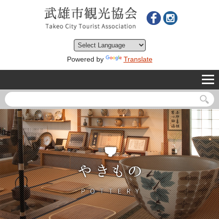
Powered by
Translate