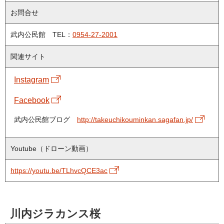
お問合せ
武内公民館 TEL：
0954-27-2001
関連サイト
Instagram
Facebook
武内公民館ブログ
http://takeuchikouminkan.sagafan.jp/
Youtube（ドローン動画）
https://youtu.be/TLhvcQCE3ac
川内ジラカンス桜