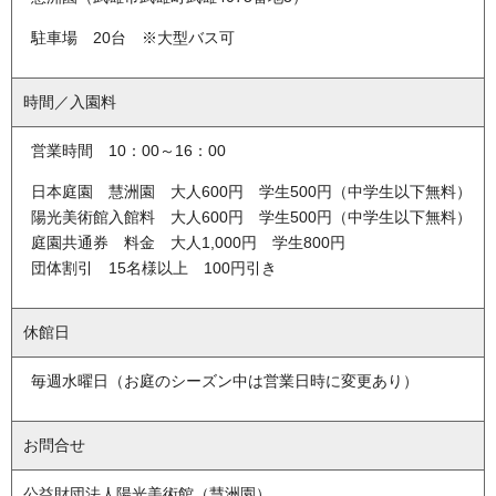
駐車場 20台 ※大型バス可
時間／入園料
営業時間 10：00～16：00
日本庭園 慧洲園 大人600円 学生500円（中学生以下無料）
陽光美術館入館料 大人600円 学生500円（中学生以下無料）
庭園共通券 料金 大人1,000円 学生800円
団体割引 15名様以上 100円引き
休館日
毎週水曜日（お庭のシーズン中は営業日時に変更あり）
お問合せ
公益財団法人陽光美術館（慧洲園）