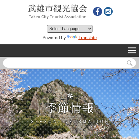
Powered by
Translate