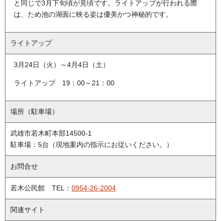
と同じで3月下旬頃が見頃です。ライトアップが行われる際
は、ため池の湖面に映る姿は優美かつ神秘的です。
ライトアップ
3月24日（火）～4月4日（土）
ライトアップ 19：00～21：00
場所（駐車場）
武雄市若木町本部14500-1
駐車場：5台（現地案内の指示にお従いください。）
お問合せ
若木公民館 TEL：
0954-26-2004
関連サイト