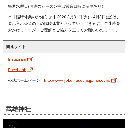
毎週水曜日(お庭のシーズン中は営業日時に変更あり）
※【臨時休業のお知らせ 】2026.3月31日(火)～4月3日(金)は、
展示入れ替えのため臨時休業とさせていただきます。ご迷惑を
おかけしますが、ご理解とご協力を宜しくお願いいたします。
関連サイト
Instagram
Facebook
公式ホームぺージ
http://www.yokomuseum.jp/museum.
武雄神社