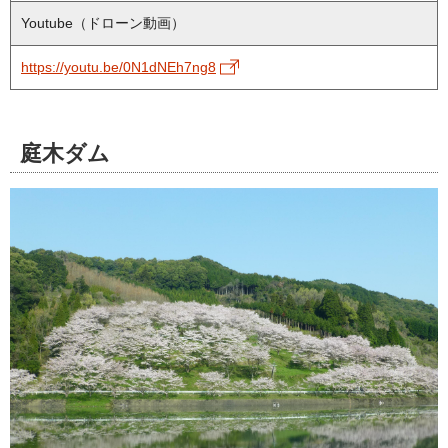
Youtube（ドローン動画）
https://youtu.be/0N1dNEh7ng8
庭木ダム