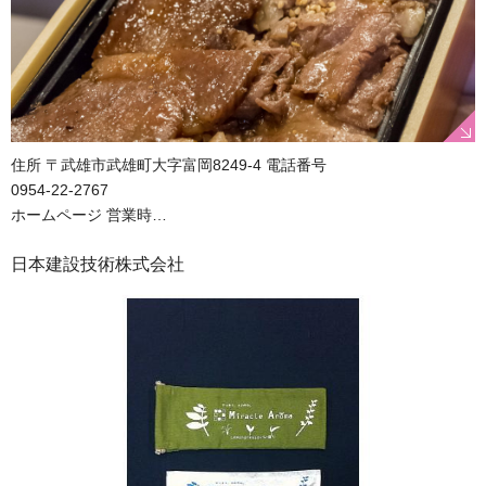
住所 〒武雄市武雄町大字富岡8249-4 電話番号
0954-22-2767
ホームページ 営業時…
日本建設技術株式会社