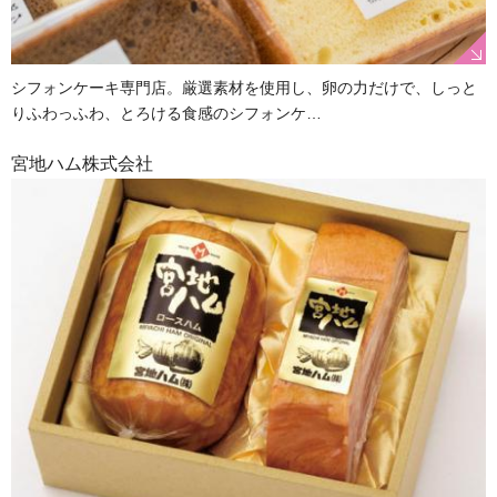
シフォンケーキ専門店。厳選素材を使用し、卵の力だけで、しっと
りふわっふわ、とろける食感のシフォンケ…
宮地ハム株式会社