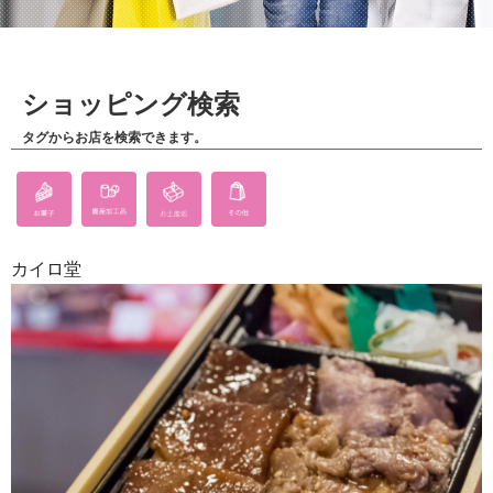
ショッピング検索
タグからお店を検索できます。
カイロ堂