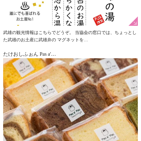
武雄の観光情報はこちらでどうぞ。 当協会の窓口では、ちょっとし
た武雄のお土産に武雄弁の マグネットを…
たけおしふぉん Pas a'…