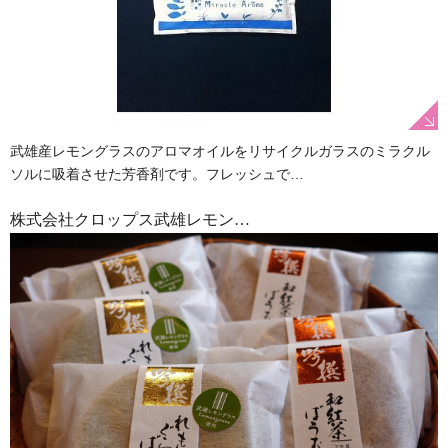
武雄産レモングラスのアロマオイルをリサイクルガラスのミラクル
ソルに吸着させた芳香剤です。フレッシュで…
株式会社クロップス武雄レモン…