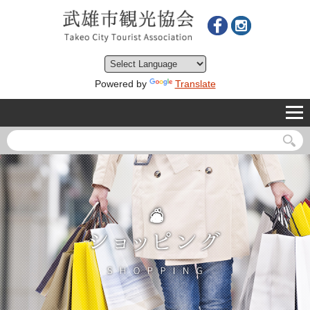
Powered by
Translate