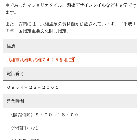
重であったマジョリカタイル、陶板デザインタイルなども見学でき
ます。
また、館内には、武雄温泉の資料館が併設されています。（平成１
７年、国指定重要文化財に指定。）
住所
武雄市武雄町武雄７４２５番地
電話番号
０９５４－２３－２００１
営業時間
《開館時間》９：００～１８：００
《休館日》なし