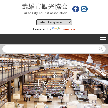
Powered by
Translate