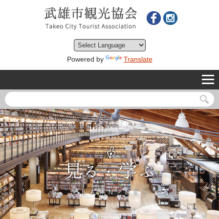
Powered by
Translate