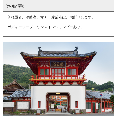
その他情報
入れ墨者、泥酔者、マナー違反者は、お断りします。
ボディーソープ、リンスインシャンプーあり。