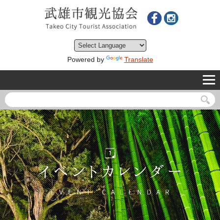
Powered by
Translate