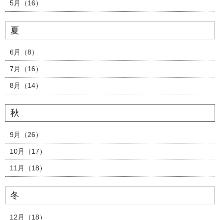
5月（16）
夏
6月（8）
7月（16）
8月（14）
秋
9月（26）
10月（17）
11月（18）
冬
12月（18）