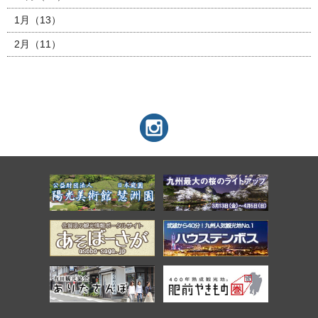
1月（13）
2月（11）