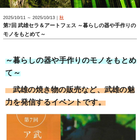
2025/10/11 ～ 2025/10/13｜
秋
第7回 武雄セラ＆アートフェス ～暮らしの器や手作りの
モノをもとめて～
～暮らしの器や手作りのモノをもとめ
て～
武雄の焼き物の販売など、武雄の魅
力を発信するイベントです。