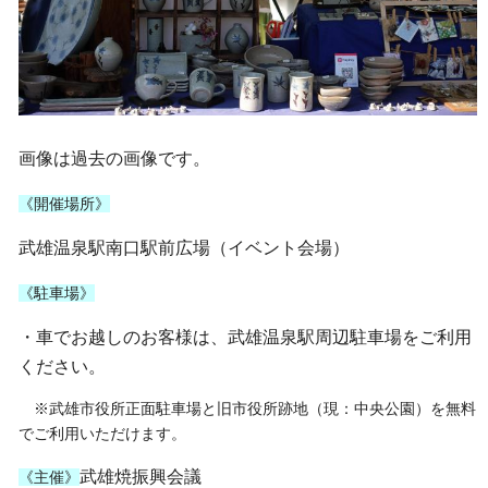
画像は過去の画像です。
《開催場所》
武雄温泉駅南口駅前広場（イベント会場）
《駐車場》
・車でお越しのお客様は、武雄温泉駅周辺駐車場をご利用
ください。
※武雄市役所正面駐車場と旧市役所跡地（現：中央公園）を無料
でご利用いただけます。
武雄焼振興会議
《主催》