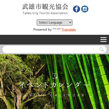
Powered by
Translate