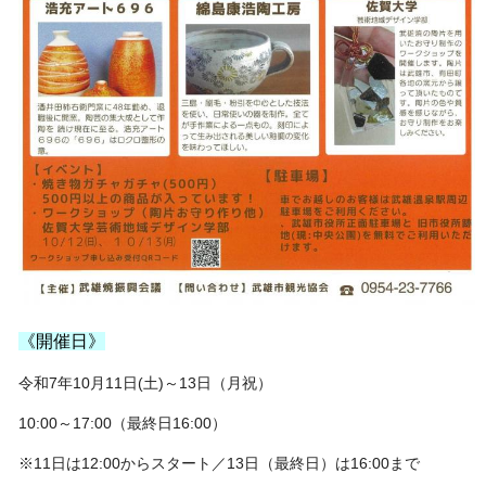
《開催日》
令和7年10月11日(土)～13日（月祝）
10:00～17:00（
最終日16:00）
※11日は12:00から
スタート／13日（最終日）は16:00まで