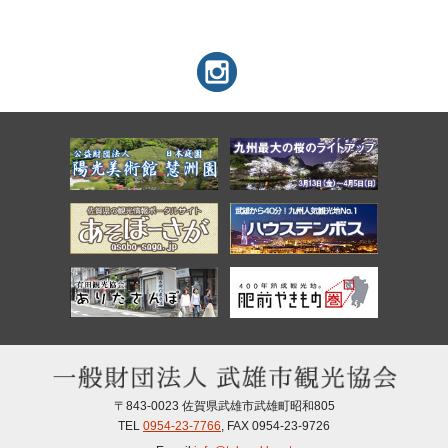
〒843-0023 佐賀県武雄市武雄町昭和805
TEL
0954-23-7766
, FAX
0954-23-9726