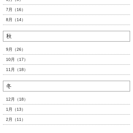
7月（16）
8月（14）
秋
9月（26）
10月（17）
11月（18）
冬
12月（18）
1月（13）
2月（11）